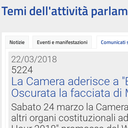
Temi dell'attività parlam
Notizie
Eventi e manifestazioni
Comunicati
22/03/2018
5224
La Camera aderisce a "
Oscurata la facciata di
Sabato 24 marzo la Camera d
altri organi costituzionali ad