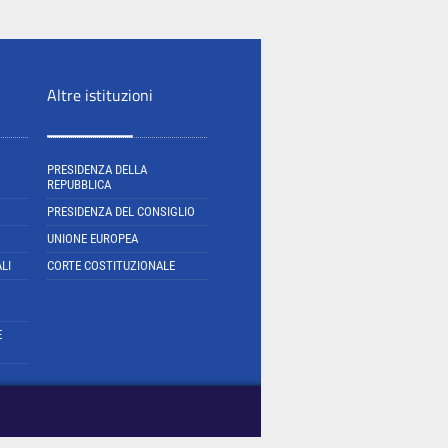
Altre istituzioni
PRESIDENZA DELLA
REPUBBLICA
PRESIDENZA DEL CONSIGLIO
UNIONE EUROPEA
LI
CORTE COSTITUZIONALE
E