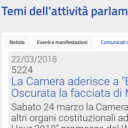
Temi dell'attività parlam
Notizie
Eventi e manifestazioni
Comunicati
22/03/2018
5224
La Camera aderisce a "
Oscurata la facciata di
Sabato 24 marzo la Camera d
altri organi costituzionali ad