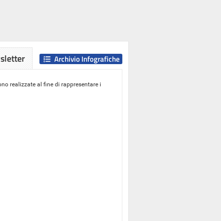
letter
Archivio Infografiche
o realizzate al fine di rappresentare i