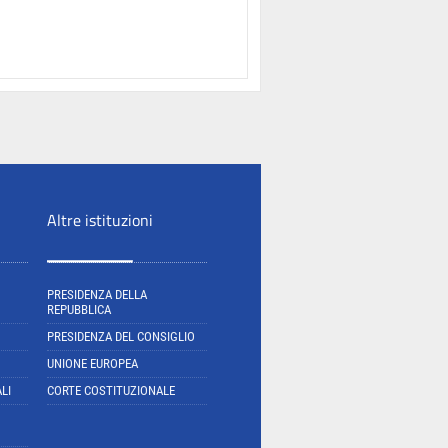
Altre istituzioni
PRESIDENZA DELLA
REPUBBLICA
PRESIDENZA DEL CONSIGLIO
UNIONE EUROPEA
LI
CORTE COSTITUZIONALE