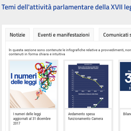
Temi dell'attività parlamentare della XVII le
Notizie
Eventi e manifestazioni
Comunicati
In questa sezione sono contenute le infografiche relative a provvedimenti, nor
contenuti in forma chiara e intuitiva
I numeri delle leggi
Andamento spesa
Bilan
aggiornati al 31 dicembre
funzionamento Camera
2017