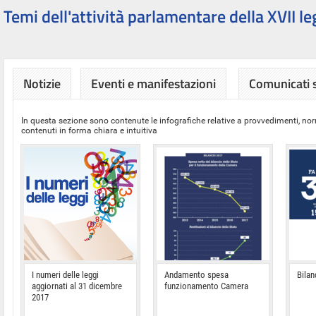
Temi dell'attività parlamentare della XVII le
Notizie
Eventi e manifestazioni
Comunicati
In questa sezione sono contenute le infografiche relative a provvedimenti, nor
contenuti in forma chiara e intuitiva
I numeri delle leggi
Andamento spesa
Bilan
aggiornati al 31 dicembre
funzionamento Camera
2017