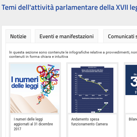
Temi dell'attività parlamentare della XVII le
Notizie
Eventi e manifestazioni
Comunicati
In questa sezione sono contenute le infografiche relative a provvedimenti, nor
contenuti in forma chiara e intuitiva
I numeri delle leggi
Andamento spesa
Bilan
aggiornati al 31 dicembre
funzionamento Camera
2017