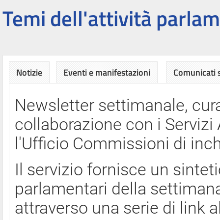
Temi dell'attività parlam
Notizie
Eventi e manifestazioni
Comunicati
Newsletter settimanale, cura
collaborazione con i Servi
l'Ufficio Commissioni di inch
Il servizio fornisce un sinte
parlamentari della settimana
attraverso una serie di link a