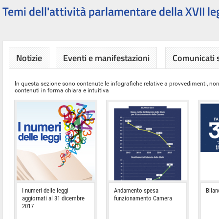
Temi dell'attività parlamentare della XVII le
Notizie
Eventi e manifestazioni
Comunicati
In questa sezione sono contenute le infografiche relative a provvedimenti, nor
contenuti in forma chiara e intuitiva
I numeri delle leggi
Andamento spesa
Bilan
aggiornati al 31 dicembre
funzionamento Camera
2017