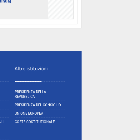
ntinua]
Altre istituzioni
PRESIDENZA DELLA
REPUBBLICA
PRESIDENZA DEL CONSIGLIO
UNIONE EUROPEA
LI
CORTE COSTITUZIONALE