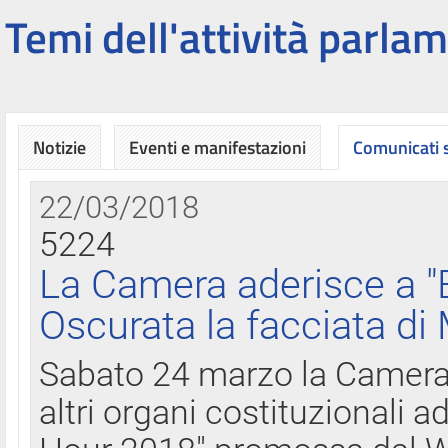
Temi dell'attività parlam
Notizie
Eventi e manifestazioni
Comunicati
22/03/2018
5224
La Camera aderisce a "
Oscurata la facciata di
Sabato 24 marzo la Camera d
altri organi costituzionali ad