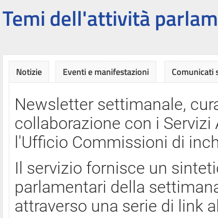
Temi dell'attività parlam
Notizie
Eventi e manifestazioni
Comunicati
Newsletter settimanale, cura
collaborazione con i Servi
l'Ufficio Commissioni di inch
Il servizio fornisce un sinte
parlamentari della settimana
attraverso una serie di link a