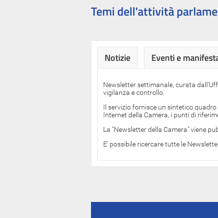
Temi dell'attività parlame
Notizie
Eventi e manifest
Newsletter settimanale, curata dall'Uf
vigilanza e controllo.
Il servizio fornisce un sintetico quadro
Internet della Camera, i punti di rifer
La "Newsletter della Camera" viene pub
E' possibile ricercare tutte le Newslett