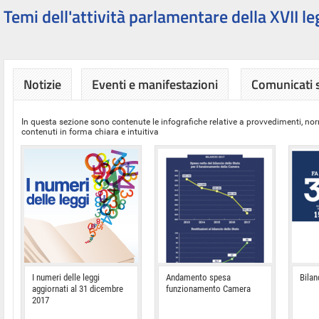
Temi dell'attività parlamentare della XVII le
Notizie
Eventi e manifestazioni
Comunicati
In questa sezione sono contenute le infografiche relative a provvedimenti, nor
contenuti in forma chiara e intuitiva
I numeri delle leggi
Andamento spesa
Bilan
aggiornati al 31 dicembre
funzionamento Camera
2017