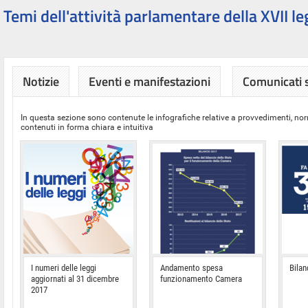
Temi dell'attività parlamentare della XVII le
Notizie
Eventi e manifestazioni
Comunicati
In questa sezione sono contenute le infografiche relative a provvedimenti, nor
contenuti in forma chiara e intuitiva
I numeri delle leggi
Andamento spesa
Bilan
aggiornati al 31 dicembre
funzionamento Camera
2017