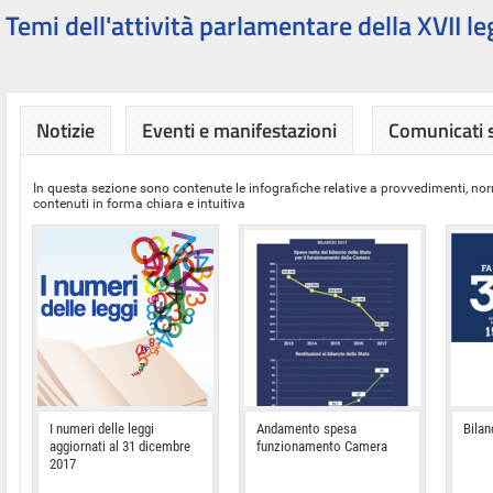
Temi dell'attività parlamentare della XVII le
Notizie
Eventi e manifestazioni
Comunicati
In questa sezione sono contenute le infografiche relative a provvedimenti, nor
contenuti in forma chiara e intuitiva
I numeri delle leggi
Andamento spesa
Bilan
aggiornati al 31 dicembre
funzionamento Camera
2017