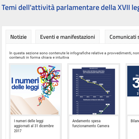
Temi dell'attività parlamentare della XVII le
Notizie
Eventi e manifestazioni
Comunicati
In questa sezione sono contenute le infografiche relative a provvedimenti, nor
contenuti in forma chiara e intuitiva
I numeri delle leggi
Andamento spesa
Bilan
aggiornati al 31 dicembre
funzionamento Camera
2017