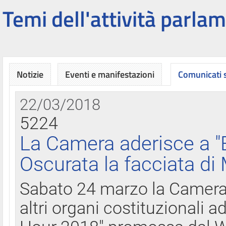
Temi dell'attività parlam
Notizie
Eventi e manifestazioni
Comunicati
22/03/2018
5224
La Camera aderisce a "
Oscurata la facciata di
Sabato 24 marzo la Camera d
altri organi costituzionali ad