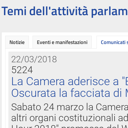
Temi dell'attività parlam
Notizie
Eventi e manifestazioni
Comunicati
22/03/2018
5224
La Camera aderisce a "
Oscurata la facciata di
Sabato 24 marzo la Camera d
altri organi costituzionali ad