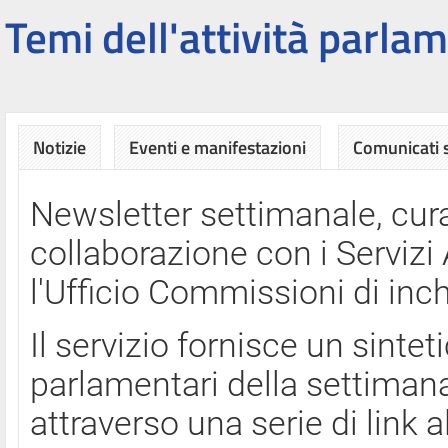
Temi dell'attività parlam
Notizie
Eventi e manifestazioni
Comunicati
Newsletter settimanale, cura
collaborazione con i Servi
l'Ufficio Commissioni di inch
Il servizio fornisce un sinte
parlamentari della settimana
attraverso una serie di link a