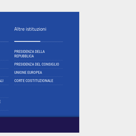
Altre istituzioni
PRESIDENZA DELLA
REPUBBLICA
PRESIDENZA DEL CONSIGLIO
UNIONE EUROPEA
LI
CORTE COSTITUZIONALE
E