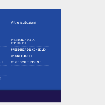
Altre istituzioni
PRESIDENZA DELLA
REPUBBLICA
PRESIDENZA DEL CONSIGLIO
UNIONE EUROPEA
LI
CORTE COSTITUZIONALE
E