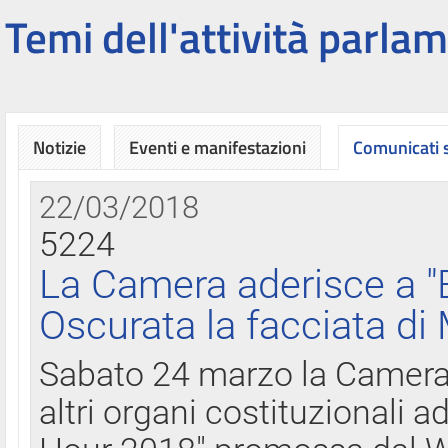
Temi dell'attività parlam
Notizie
Eventi e manifestazioni
Comunicati
22/03/2018
5224
La Camera aderisce a "
Oscurata la facciata di
Sabato 24 marzo la Camera d
altri organi costituzionali ad