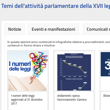
Temi dell'attività parlamentare della XVII le
Notizie
Eventi e manifestazioni
Comunicati
In questa sezione sono contenute le infografiche relative a provvedimenti, nor
contenuti in forma chiara e intuitiva
I numeri delle leggi
Andamento spesa
Bilan
aggiornati al 31 dicembre
funzionamento Camera
2017