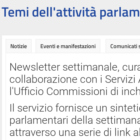
Temi dell'attività parlam
Notizie
Eventi e manifestazioni
Comunicati
Newsletter settimanale, cura
collaborazione con i Servi
l'Ufficio Commissioni di inch
Il servizio fornisce un sinte
parlamentari della settimana
attraverso una serie di link a