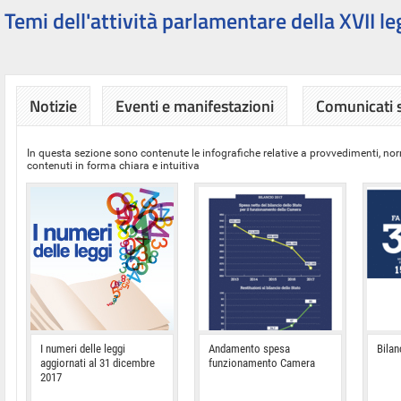
Temi dell'attività parlamentare della XVII le
Notizie
Eventi e manifestazioni
Comunicati
In questa sezione sono contenute le infografiche relative a provvedimenti, nor
contenuti in forma chiara e intuitiva
I numeri delle leggi
Andamento spesa
Bilan
aggiornati al 31 dicembre
funzionamento Camera
2017