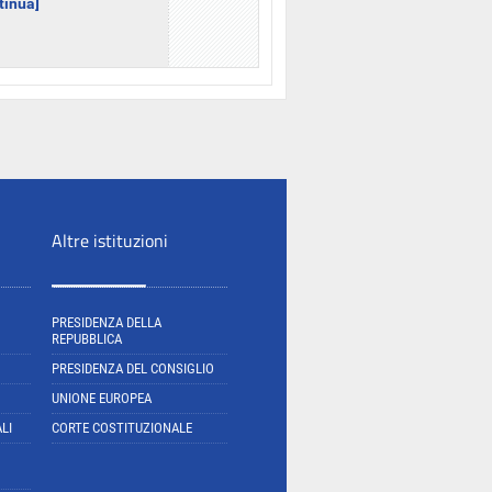
ntinua]
Altre istituzioni
PRESIDENZA DELLA
REPUBBLICA
PRESIDENZA DEL CONSIGLIO
UNIONE EUROPEA
LI
CORTE COSTITUZIONALE