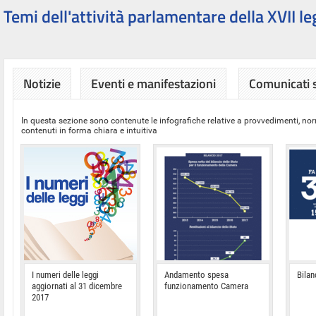
Temi dell'attività parlamentare della XVII le
Notizie
Eventi e manifestazioni
Comunicati
In questa sezione sono contenute le infografiche relative a provvedimenti, nor
contenuti in forma chiara e intuitiva
I numeri delle leggi
Andamento spesa
Bilan
aggiornati al 31 dicembre
funzionamento Camera
2017