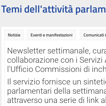
Temi dell'attività parlam
Notizie
Eventi e manifestazioni
Comunicati
Newsletter settimanale, cura
collaborazione con i Servi
l'Ufficio Commissioni di inch
Il servizio fornisce un sinte
parlamentari della settimana
attraverso una serie di link a