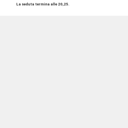
La seduta termina alle 20,25.