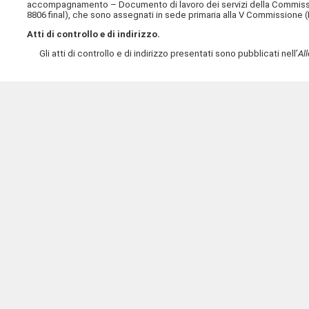
accompagnamento – Documento di lavoro dei servizi della Commissio
8806 final), che sono assegnati in sede primaria alla V Commissione (
Atti di controllo e di indirizzo.
Gli atti di controllo e di indirizzo presentati sono pubblicati nell’
Al