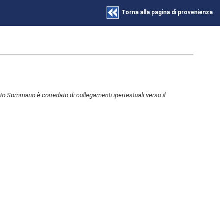
Torna alla pagina di provenienza
to Sommario è corredato di collegamenti ipertestuali verso il