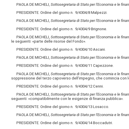
PAOLA DE MICHELI,
Sottosegretaria di Stato per l'Economia e le fina
PRESIDENTE. Ordine del giorno n. 9/4304/8 Malpezzi.
PAOLA DE MICHELI,
Sottosegretaria di Stato per l'Economia e le fina
PRESIDENTE. Ordine del giorno n. 9/4304/9 Brignone.
PAOLA DE MICHELI,
Sottosegretaria di Stato per l'Economia e le fina
le seguenti: «parte delle risorse del Fondo».
PRESIDENTE. Ordine del giorno n. 9/4304/10 Ascani.
PAOLA DE MICHELI,
Sottosegretaria di Stato per l'Economia e le fina
PRESIDENTE. Ordine del giorno n. 9/4304/11 Capezzone.
PAOLA DE MICHELI,
Sottosegretaria di Stato per l'Economia e le fina
soppressione del terzo capoverso dell'impegno, che comincia con le 
PRESIDENTE. Ordine del giorno n. 9/4304/12 Cenni.
PAOLA DE MICHELI,
Sottosegretaria di Stato per l'Economia e le fina
seguenti: «compatibilmente con le esigenze di finanza pubblica».
PRESIDENTE. Ordine del giorno n. 9/4304/13 Losacco.
PAOLA DE MICHELI,
Sottosegretaria di Stato per l'Economia e le fina
PRESIDENTE. Ordine del giorno n. 9/4304/14 Boccadutri.