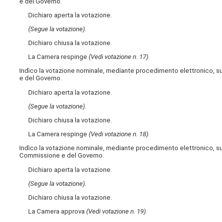
e del Governo.
Dichiaro aperta la votazione.
(Segue la votazione).
Dichiaro chiusa la votazione.
La Camera respinge
(Vedi votazione n. 17)
.
Indìco la votazione nominale, mediante procedimento elettronico, s
e del Governo.
Dichiaro aperta la votazione.
(Segue la votazione).
Dichiaro chiusa la votazione.
La Camera respinge
(Vedi votazione n. 18)
.
Indìco la votazione nominale, mediante procedimento elettronico, su
Commissione e del Governo.
Dichiaro aperta la votazione.
(Segue la votazione).
Dichiaro chiusa la votazione.
La Camera approva
(Vedi votazione n. 19)
.