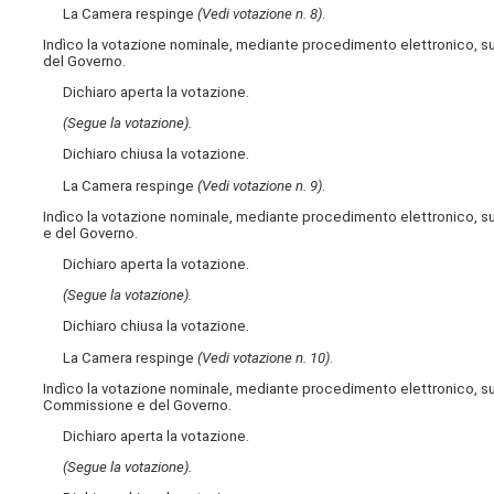
La Camera respinge
(Vedi votazione n. 8)
.
Indìco la votazione nominale, mediante procedimento elettronico, s
del Governo.
Dichiaro aperta la votazione.
(Segue la votazione).
Dichiaro chiusa la votazione.
La Camera respinge
(Vedi votazione n. 9)
.
Indìco la votazione nominale, mediante procedimento elettronico, s
e del Governo.
Dichiaro aperta la votazione.
(Segue la votazione).
Dichiaro chiusa la votazione.
La Camera respinge
(Vedi votazione n. 10)
.
Indìco la votazione nominale, mediante procedimento elettronico, su
Commissione e del Governo.
Dichiaro aperta la votazione.
(Segue la votazione).