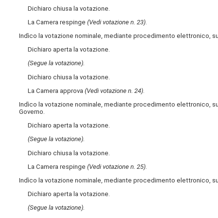
Dichiaro chiusa la votazione.
La Camera respinge
(Vedi votazione n. 23)
.
Indìco la votazione nominale, mediante procedimento elettronico, s
Dichiaro aperta la votazione.
(Segue la votazione).
Dichiaro chiusa la votazione.
La Camera approva
(Vedi votazione n. 24)
.
Indìco la votazione nominale, mediante procedimento elettronico, su
Governo.
Dichiaro aperta la votazione.
(Segue la votazione).
Dichiaro chiusa la votazione.
La Camera respinge
(Vedi votazione n. 25)
.
Indìco la votazione nominale, mediante procedimento elettronico, s
Dichiaro aperta la votazione.
(Segue la votazione).