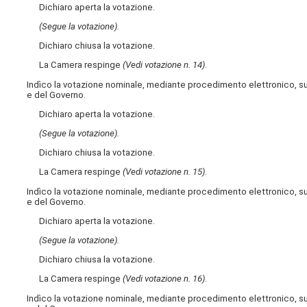
Dichiaro aperta la votazione.
(Segue la votazione).
Dichiaro chiusa la votazione.
La Camera respinge
(Vedi votazione n. 14)
.
Indìco la votazione nominale, mediante procedimento elettronico, s
e del Governo.
Dichiaro aperta la votazione.
(Segue la votazione).
Dichiaro chiusa la votazione.
La Camera respinge
(Vedi votazione n. 15)
.
Indìco la votazione nominale, mediante procedimento elettronico, s
e del Governo.
Dichiaro aperta la votazione.
(Segue la votazione).
Dichiaro chiusa la votazione.
La Camera respinge
(Vedi votazione n. 16)
.
Indìco la votazione nominale, mediante procedimento elettronico, s