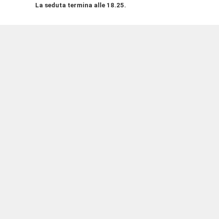
La seduta termina alle 18.25.