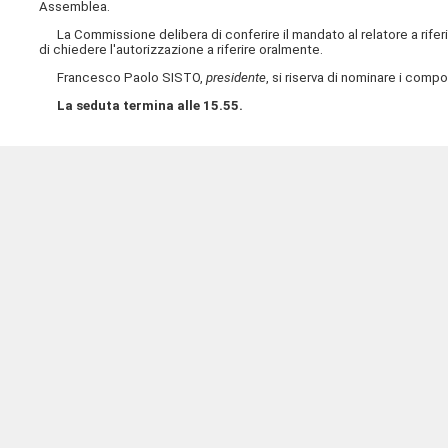
Assemblea.
La Commissione delibera di conferire il mandato al relatore a riferi
di chiedere l'autorizzazione a riferire oralmente.
Francesco Paolo SISTO,
presidente
, si riserva di nominare i comp
La seduta termina alle 15.55.