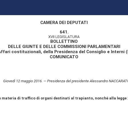
CAMERA DEI DEPUTATI
641.
XVII LEGISLATURA
BOLLETTINO
DELLE GIUNTE E DELLE COMMISSIONI PARLAMENTARI
ffari costituzionali, della Presidenza del Consiglio e Interni (
COMUNICATO
Giovedì 12 maggio 2016. — Presidenza del presidente Alessandro NACCARAT
n materia di traffico di organi destinati al trapianto, nonché alla legge