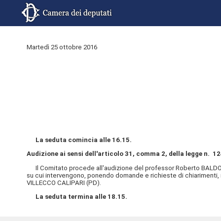
Martedì 25 ottobre 2016
La seduta comincia alle 16.15.
Audizione ai sensi dell'articolo 31, comma 2, della legge n. 12
Il Comitato procede all'audizione del professor Roberto BALDONI
su cui intervengono, ponendo domande e richieste di chiarimenti
VILLECCO CALIPARI (PD).
La seduta termina alle 18.15.