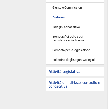
Giunte e Commissioni
Audizioni
Indagini conoscitive
Stenografici delle sedi
Legislativa e Redigente
Comitato per la legislazione
Bollettino degli Organi Collegiali
Attività Legislativa
Attività di indirizzo, controllo e
conoscitiva