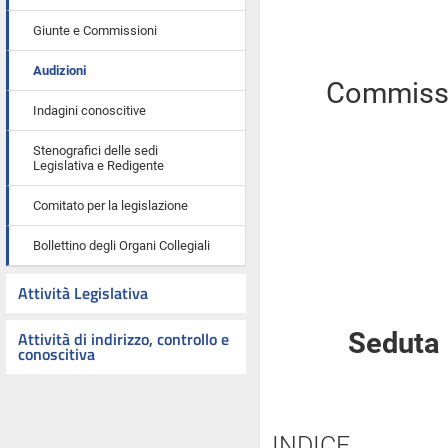
Giunte e Commissioni
Audizioni
Commissio
Indagini conoscitive
Stenografici delle sedi
Legislativa e Redigente
Comitato per la legislazione
Bollettino degli Organi Collegiali
Attività Legislativa
Attività di indirizzo, controllo e
Seduta 
conoscitiva
INDICE