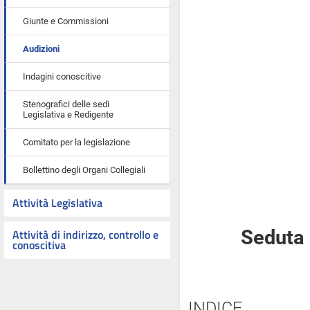
Giunte e Commissioni
Audizioni
Indagini conoscitive
Stenografici delle sedi
Legislativa e Redigente
Comitato per la legislazione
Bollettino degli Organi Collegiali
Attività Legislativa
Attività di indirizzo, controllo e
Seduta 
conoscitiva
INDICE