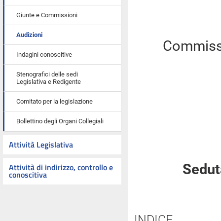
Giunte e Commissioni
Audizioni
Commissi
Indagini conoscitive
Stenografici delle sedi
Legislativa e Redigente
Comitato per la legislazione
Bollettino degli Organi Collegiali
Attività Legislativa
Attività di indirizzo, controllo e
Seduta
conoscitiva
INDICE