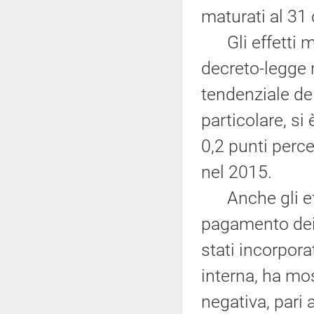
maturati al 31
Gli effetti ma
decreto-legge 
tendenziale de
particolare, si
0,2 punti perce
nel 2015.
Anche gli effet
pagamento dei 
stati incorpora
interna, ha mo
negativa, pari