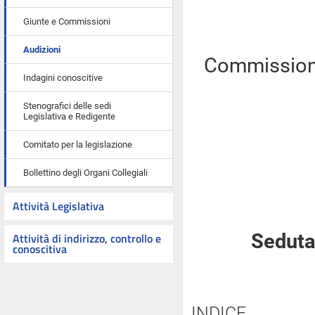
Giunte e Commissioni
Audizioni
Commissioni 
Indagini conoscitive
Stenografici delle sedi
Legislativa e Redigente
Comitato per la legislazione
Bollettino degli Organi Collegiali
Attività Legislativa
Attività di indirizzo, controllo e
Seduta
conoscitiva
INDICE