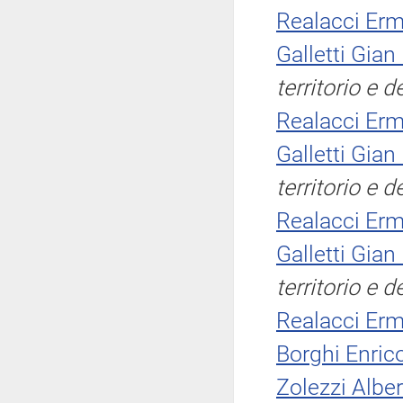
Realacci Er
Galletti Gian
territorio e 
Realacci Er
Galletti Gian
territorio e 
Realacci Er
Galletti Gian
territorio e 
Realacci Er
Borghi Enric
Zolezzi Albe