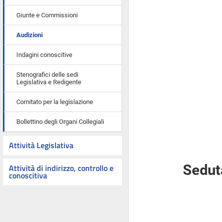
Giunte e Commissioni
Audizioni
Indagini conoscitive
Stenografici delle sedi
Legislativa e Redigente
Comitato per la legislazione
Bollettino degli Organi Collegiali
Attività Legislativa
Attività di indirizzo, controllo e
Seduta
conoscitiva