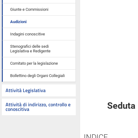
Giunte e Commissioni
Audizioni
Indagini conoscitive
Stenografici delle sedi
Legislativa e Redigente
Comitato per la legislazione
Bollettino degli Organi Collegiali
Attività Legislativa
Attività di indirizzo, controllo e
Seduta 
conoscitiva
INDICE