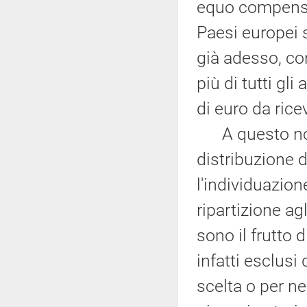
equo compenso, 
Paesi europei s
già adesso, co
più di tutti gli
di euro da rice
A questo non 
distribuzione d
l'individuazione
ripartizione a
sono il frutto 
infatti esclusi 
scelta o per ne