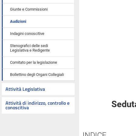
Giunte e Commissioni
Audizioni
Indagini conoscitive
Stenografici delle sedi
Legislativa e Redigente
Comitato per la legislazione
Bollettino degli Organi Collegiali
Attività Legislativa
Attività di indirizzo, controllo e
Seduta
conoscitiva
INDICE