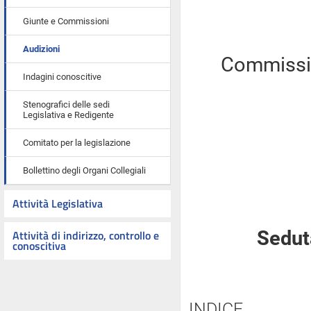
Giunte e Commissioni
Audizioni
Commissio
Indagini conoscitive
Stenografici delle sedi
Legislativa e Redigente
Comitato per la legislazione
Bollettino degli Organi Collegiali
Attività Legislativa
Attività di indirizzo, controllo e
Sedut
conoscitiva
INDICE