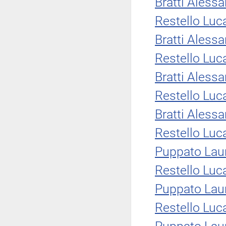
Bratti Aless
Restello Luc
Bratti Aless
Restello Luc
Bratti Aless
Restello Luc
Bratti Aless
Restello Luc
Puppato Lau
Restello Luc
Puppato Lau
Restello Luc