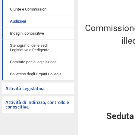
Giunte e Commissioni
Audizioni
Commissione 
Indagini conoscitive
ill
Stenografici delle sedi
Legislativa e Redigente
Comitato per la legislazione
Bollettino degli Organi Collegiali
Attività Legislativa
Attività di indirizzo, controllo e
conoscitiva
Seduta