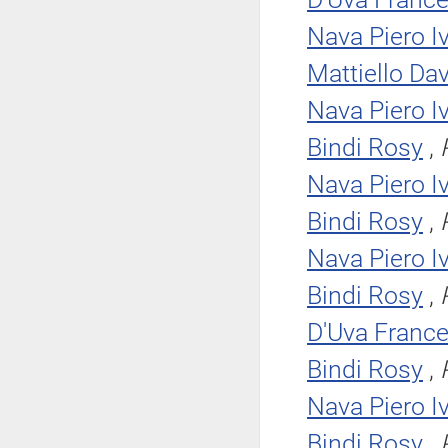
Nava Piero I
Mattiello Da
Nava Piero I
Bindi Rosy
,
Nava Piero I
Bindi Rosy
,
Nava Piero I
Bindi Rosy
,
D'Uva Franc
Bindi Rosy
,
Nava Piero I
Bindi Rosy
,