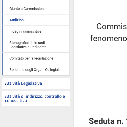
Giunte e Commissioni
Audizioni
Commiss
Indagini conoscitive
fenomeno d
Stenografici delle sedi
Legislativa e Redigente
Comitato per la legislazione
Bollettino degli Organi Collegiali
Attività Legislativa
Attività di indirizzo, controllo e
conoscitiva
Seduta n.