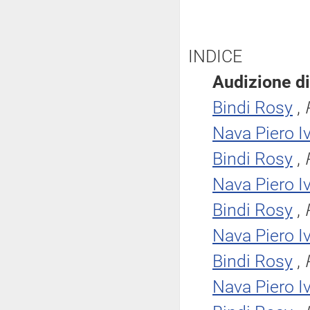
INDICE
Audizione di
Bindi Rosy
,
Nava Piero I
Bindi Rosy
,
Nava Piero I
Bindi Rosy
,
Nava Piero I
Bindi Rosy
,
Nava Piero I