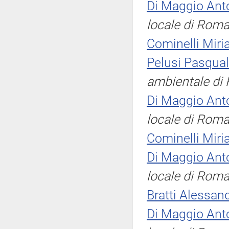
Di Maggio Ant
locale di Roma
Cominelli Miri
Pelusi Pasqual
ambientale di
Di Maggio Ant
locale di Roma
Cominelli Miri
Di Maggio Ant
locale di Roma
Bratti Alessan
Di Maggio Ant