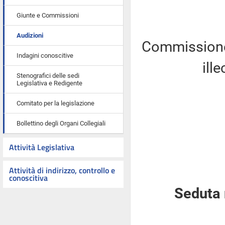
Giunte e Commissioni
Audizioni
Commissione 
Indagini conoscitive
ill
Stenografici delle sedi
Legislativa e Redigente
Comitato per la legislazione
Bollettino degli Organi Collegiali
Attività Legislativa
Attività di indirizzo, controllo e
conoscitiva
Seduta 