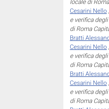
locale di Roma
Cesarini Nello
e verifica degl
di Roma Capit
Bratti Alessan
Cesarini Nello
e verifica degl
di Roma Capit
Bratti Alessan
Cesarini Nello
e verifica degl
di Roma Capit